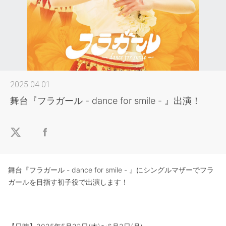
2025.04.01
舞台『フラガール - dance for smile - 』出演！
舞台『フラガール - dance for smile - 』にシングルマザーでフラ
ガールを目指す初子役で出演します！