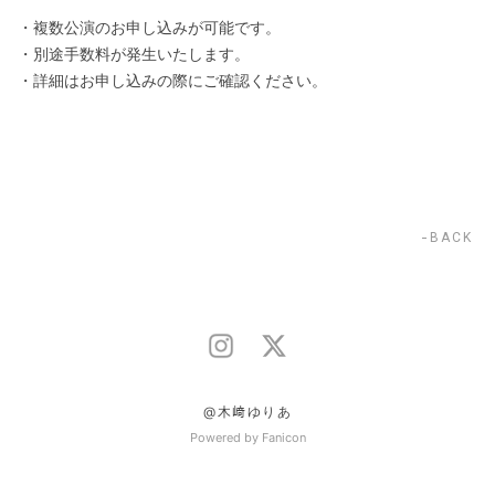
・複数公演のお申し込みが可能です。
・別途手数料が発生いたします。
・詳細はお申し込みの際にご確認ください。
BACK
@木﨑ゆりあ
Powered by Fanicon