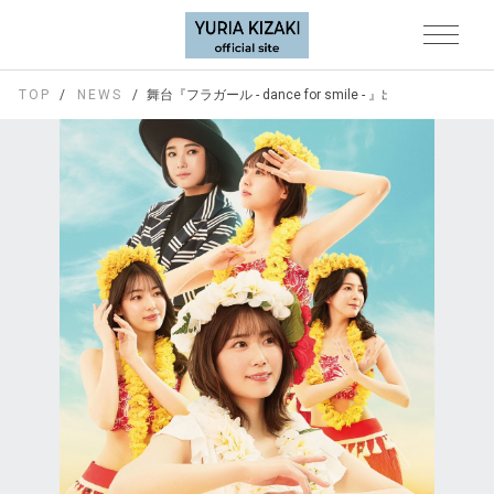
TOP
NEWS
舞台『フラガール - dance for smile - 』出演！