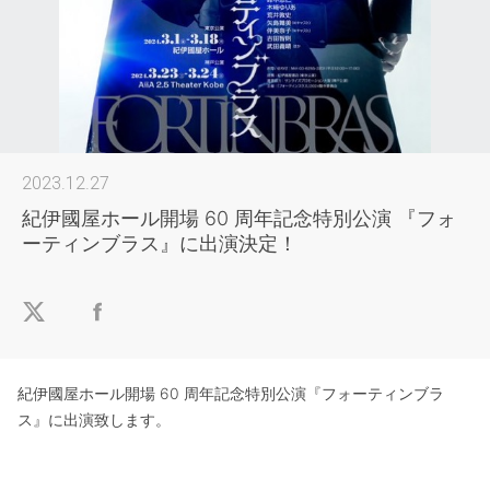
2023.12.27
紀伊國屋ホール開場 60 周年記念特別公演 『フォ
ーティンブラス』に出演決定！
紀伊國屋ホール開場 60 周年記念特別公演『フォーティンブラ
ス』に出演致します。